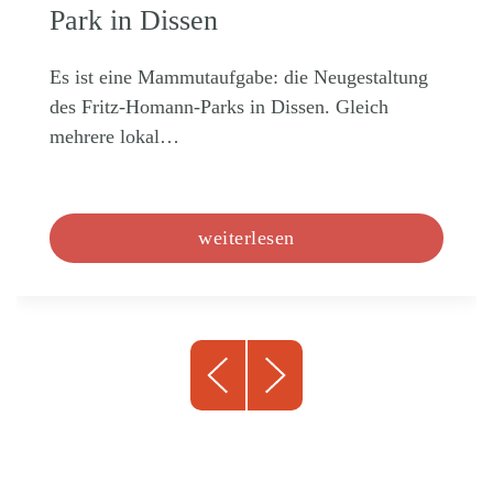
Park in Dissen
Es ist eine Mammutaufgabe: die Neugestaltung
des Fritz-Homann-Parks in Dissen. Gleich
mehrere lokal…
weiterlesen