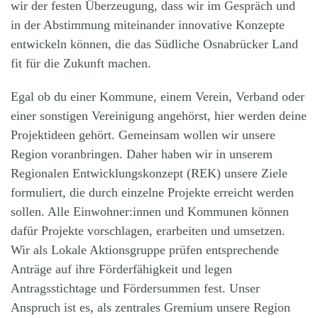
wir der festen Überzeugung, dass wir im Gespräch und
in der Abstimmung miteinander innovative Konzepte
entwickeln können, die das Südliche Osnabrücker Land
fit für die Zukunft machen.
Egal ob du einer Kommune, einem Verein, Verband oder
einer sonstigen Vereinigung angehörst, hier werden deine
Projektideen gehört. Gemeinsam wollen wir unsere
Region voranbringen. Daher haben wir in unserem
Regionalen Entwicklungskonzept (REK) unsere Ziele
formuliert, die durch einzelne Projekte erreicht werden
sollen. Alle Einwohner:innen und Kommunen können
dafür Projekte vorschlagen, erarbeiten und umsetzen.
Wir als Lokale Aktionsgruppe prüfen entsprechende
Anträge auf ihre Förderfähigkeit und legen
Antragsstichtage und Fördersummen fest.
Unser
Anspruch ist es, als zentrales Gremium unsere Region