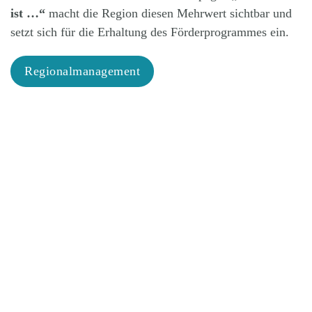
ist …“
macht die Region diesen Mehrwert sichtbar und
setzt sich für die Erhaltung des Förderprogrammes ein.
Regionalmanagement