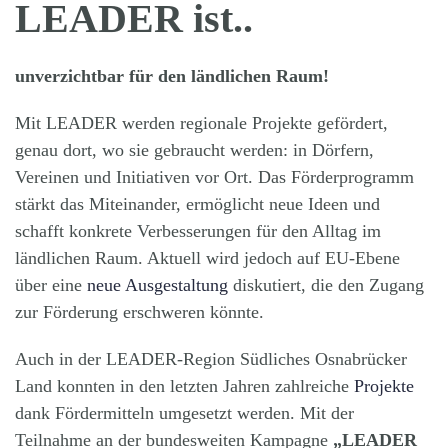
LEADER ist..
unverzichtbar für den ländlichen Raum!
Mit LEADER werden regionale Projekte gefördert,
genau dort, wo sie gebraucht werden: in Dörfern,
Vereinen und Initiativen vor Ort. Das Förderprogramm
stärkt das Miteinander, ermöglicht neue Ideen und
schafft konkrete Verbesserungen für den Alltag im
ländlichen Raum. Aktuell wird jedoch auf EU-Ebene
über eine
neue Ausgestaltung
diskutiert, die den Zugang
zur Förderung erschweren könnte.
Auch in der LEADER-Region Südliches Osnabrücker
Land konnten in den letzten Jahren zahlreiche
Projekte
dank Fördermitteln umgesetzt werden.
Mit der
Teilnahme an der bundesweiten Kampagne
„LEADER