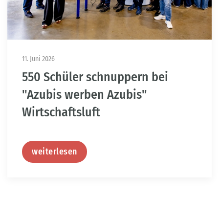
11. Juni 2026
550 Schüler schnuppern bei
"Azubis werben Azubis"
Wirtschaftsluft
weiterlesen