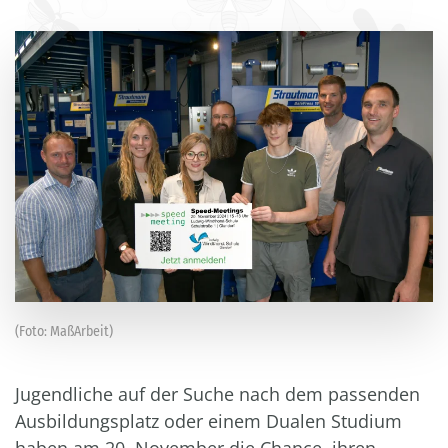
(Foto: MaßArbeit)
Jugendliche auf der Suche nach dem passenden
Ausbildungsplatz oder einem Dualen Studium