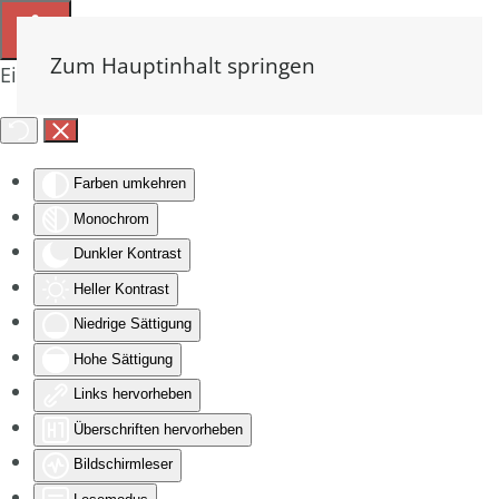
Zum Hauptinhalt springen
Eingabehilfen öffnen
Farben umkehren
Monochrom
Dunkler Kontrast
Heller Kontrast
Niedrige Sättigung
Hohe Sättigung
Links hervorheben
Überschriften hervorheben
Bildschirmleser