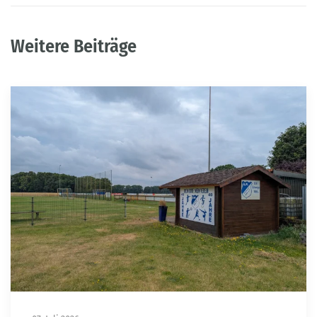
Weitere Beiträge