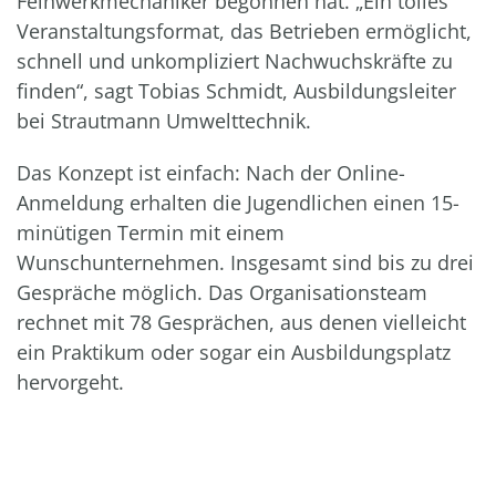
Feinwerkmechaniker begonnen hat. „Ein tolles
Veranstaltungsformat, das Betrieben ermöglicht,
schnell und unkompliziert Nachwuchskräfte zu
finden“, sagt Tobias Schmidt, Ausbildungsleiter
bei Strautmann Umwelttechnik.
Das Konzept ist einfach: Nach der Online-
Anmeldung erhalten die Jugendlichen einen 15-
minütigen Termin mit einem
Wunschunternehmen. Insgesamt sind bis zu drei
Gespräche möglich. Das Organisationsteam
rechnet mit 78 Gesprächen, aus denen vielleicht
ein Praktikum oder sogar ein Ausbildungsplatz
hervorgeht.