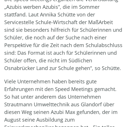
„Azubis werben Azubis“, die im Sommer
stattfand. Laut Annika Schütte von der
Servicestelle Schule-Wirtschaft der MaßArbeit
sind sie besonders hilfreich für Schülerinnen und
Schüler, die noch auf der Suche nach einer
Perspektive für die Zeit nach dem Schulabschluss
sind: Das Format ist auch für Schülerinnen und
Schüler offen, die nicht im Südlichen
Osnabrücker Land zur Schule gehen“, so Schütte.
Viele Unternehmen haben bereits gute
Erfahrungen mit den Speed Meetings gemacht.
So hat unter anderem das Unternehmen
Strautmann Umwelttechnik aus Glandorf über
diesen Weg seinen Azubi Max gefunden, der im
August seine Ausbildung zum