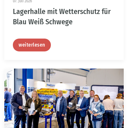
07. Juli 2026
Lagerhalle mit Wetterschutz für
Blau Weiß Schwege
weiterlesen