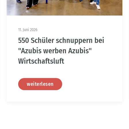
11. Juni 2026
550 Schüler schnuppern bei
"Azubis werben Azubis"
Wirtschaftsluft
weiterlesen