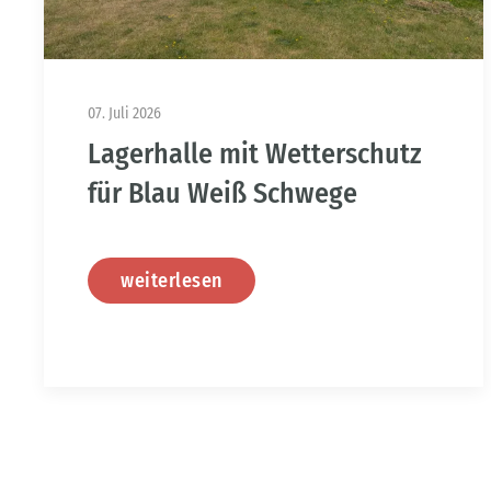
07. Juli 2026
Lagerhalle mit Wetterschutz
für Blau Weiß Schwege
weiterlesen