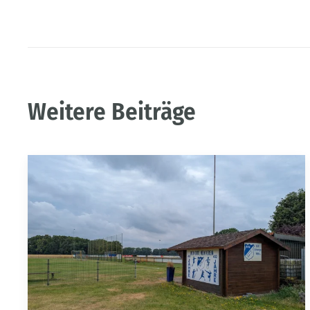
Weitere Beiträge