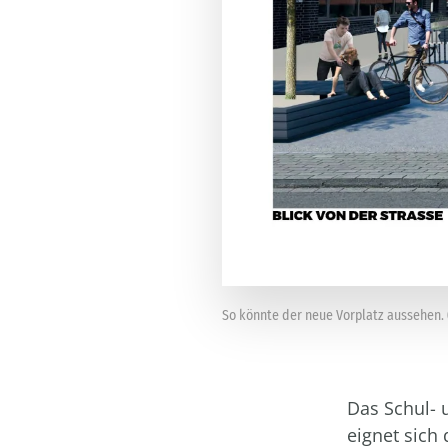
So könnte der neue Vorplatz aussehen. (
Das Schul- 
eignet sich 