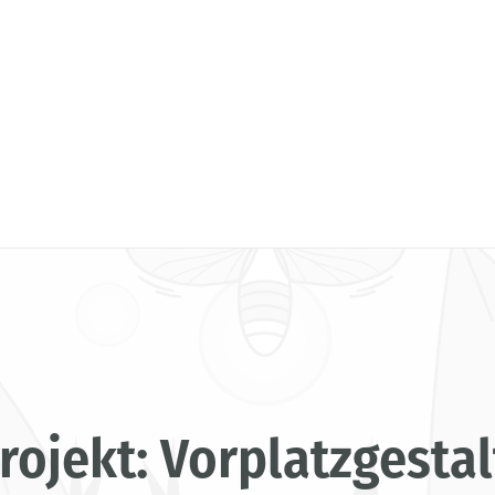
rojekt: Vorplatzgesta