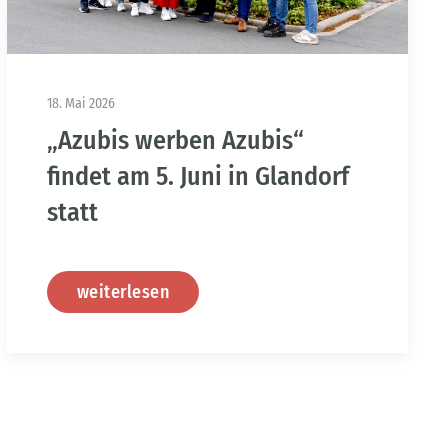
18. Mai 2026
„Azubis werben Azubis“
findet am 5. Juni in Glandorf
statt
weiterlesen