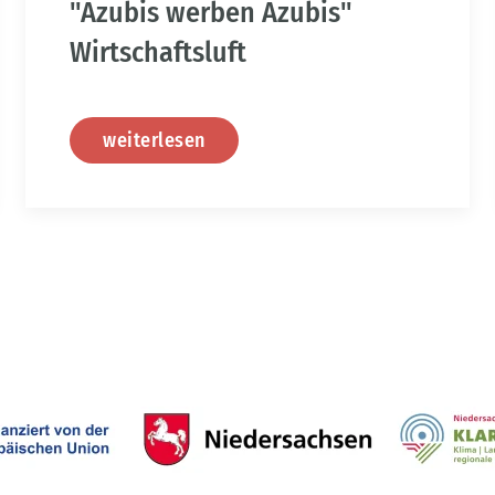
"Azubis werben Azubis"
Wirtschaftsluft
weiterlesen