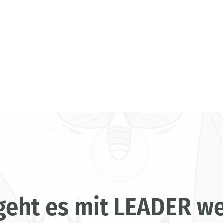
geht es mit LEADER we