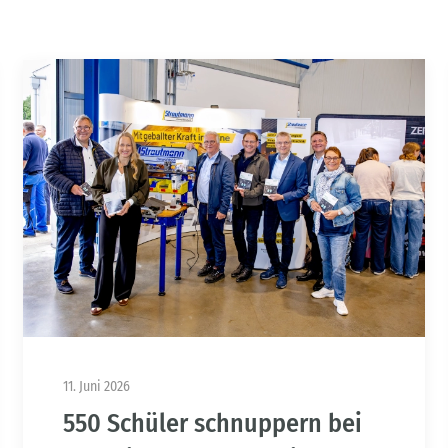
11. Juni 2026
550 Schüler schnuppern bei