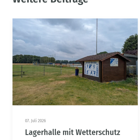
07. Juli 2026
Lagerhalle mit Wetterschutz