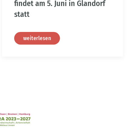
findet am 5. Juni in Glandorf
statt
weiterlesen