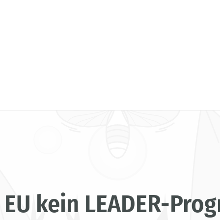
 EU kein LEADER-Pro