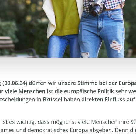
(09.06.24) dürfen wir unsere Stimme bei der Europ
r viele Menschen ist die europäische Politik sehr we
tscheidungen in Brüssel haben direkten Einfluss auf
t ist es wichtig, dass möglichst viele Menschen ihre S
sames und demokratisches Europa abgeben. Denn di