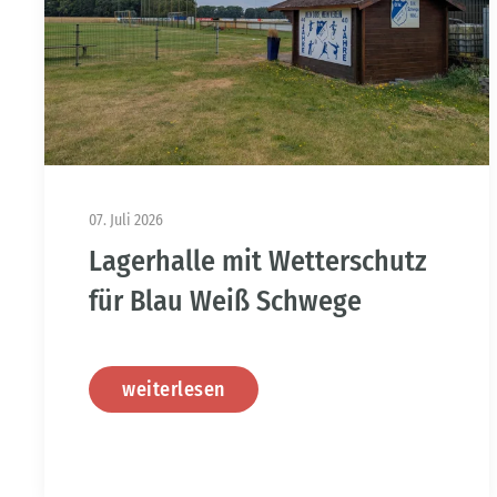
07. Juli 2026
Lagerhalle mit Wetterschutz
für Blau Weiß Schwege
weiterlesen