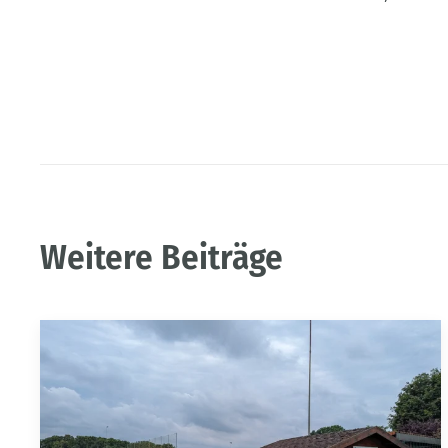
Weitere Beiträge