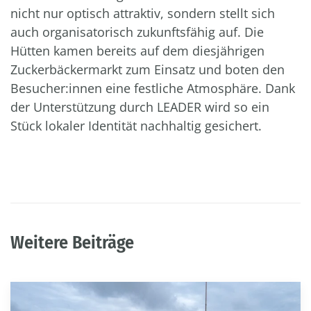
nicht nur optisch attraktiv, sondern stellt sich
auch organisatorisch zukunftsfähig auf. Die
Hütten kamen bereits auf dem diesjährigen
Zuckerbäckermarkt zum Einsatz und boten den
Besucher:innen eine festliche Atmosphäre. Dank
der Unterstützung durch LEADER wird so ein
Stück lokaler Identität nachhaltig gesichert.
Weitere Beiträge