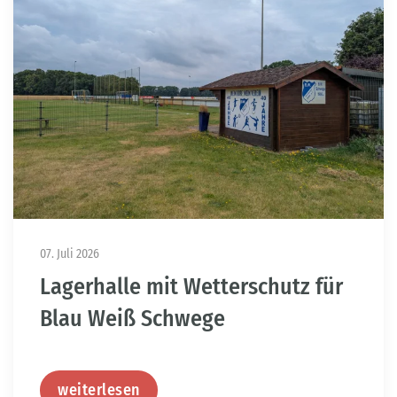
07. Juli 2026
Lagerhalle mit Wetterschutz für
Blau Weiß Schwege
weiterlesen