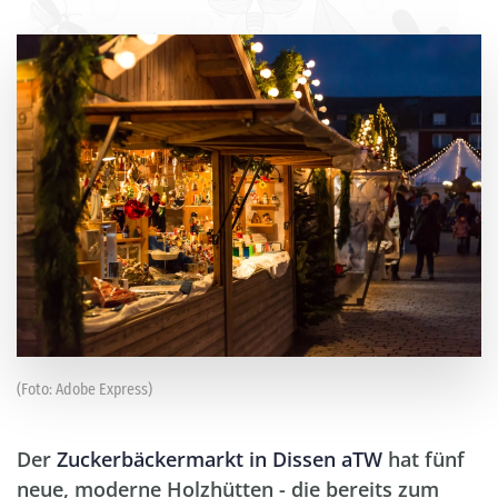
(Foto: Adobe Express)
Der
Zuckerbäckermarkt in Dissen aTW
hat fünf
neue, moderne Holzhütten - die bereits zum