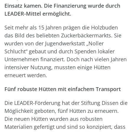
Einsatz kamen. Die Finanzierung wurde durch
LEADER-Mittel ermöglicht.
Seit mehr als 15 Jahren prägen die Holzbuden
das Bild des beliebten Zuckerbäckermarkts. Sie
wurden von der Jugendwerkstatt „Noller
Schlucht“ gebaut und durch Spenden lokaler
Unternehmen finanziert. Doch nach vielen Jahren
intensiver Nutzung, mussten einige Hütten
erneuert werden.
Fünf robuste Hütten mit einfachem Transport
Die LEADER-Förderung hat der Stiftung Dissen die
Möglichkeit geboten, fünf Hütten zu erneuern.
Die neuen Hütten wurden aus robusten
Materialien gefertigt und sind so konzipiert, dass