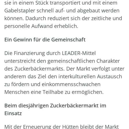
sie in einem Stück transportiert und mit einem
Gabelstapler schnell auf- und abgebaut werden
können. Dadurch reduziert sich der zeitliche und
personelle Aufwand erheblich.
Ein Gewinn für die Gemeinschaft
Die Finanzierung durch LEADER-Mittel
unterstreicht den gemeinschaftlichen Charakter
des Zuckerbäckermarkts. Der Markt verfolgt unter
anderem das Ziel den interkulturellen Austausch
zu fördern und einkommensschwachen
Menschen eine Teilhabe zu ermöglichen.
Beim diesjährigen Zuckerbäckermarkt im
Einsatz
Mit der Erneuerung der Hütten bleibt der Markt