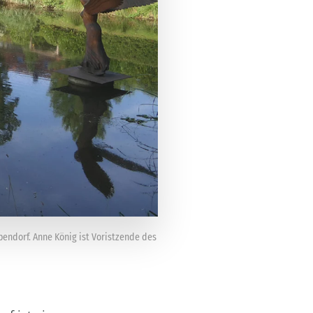
endorf. Anne König ist Voristzende des