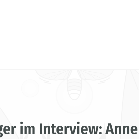
ger im Interview: Ann