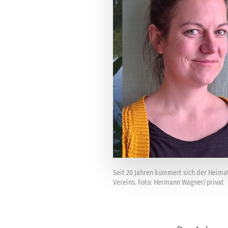
Seit 20 Jahren kümmert sich der Heima
Vereins. Foto: Hermann Wagner/privat