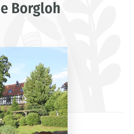
e Borgloh