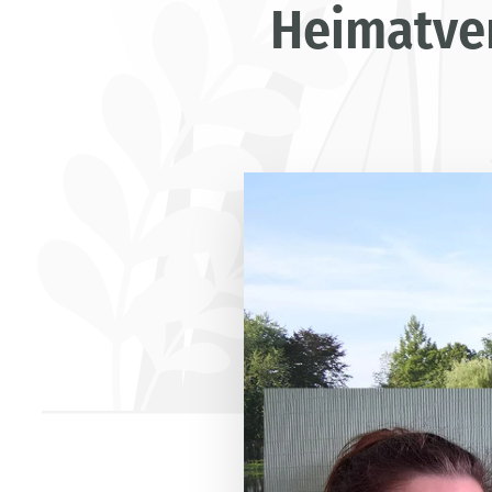
Heimatve