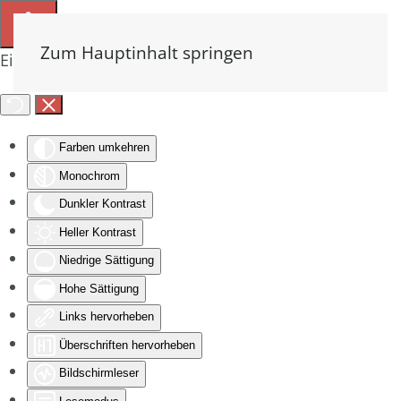
Zum Hauptinhalt springen
Eingabehilfen öffnen
Farben umkehren
Monochrom
Dunkler Kontrast
Heller Kontrast
Niedrige Sättigung
Hohe Sättigung
Links hervorheben
Überschriften hervorheben
Bildschirmleser