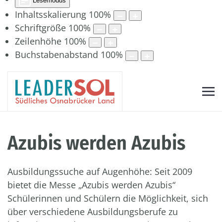
Lesemodus
Inhaltsskalierung
100
%
Schriftgröße
100
%
Zeilenhöhe
100
%
Buchstabenabstand
100
%
Azubis werden Azubis
Ausbildungssuche auf Augenhöhe: Seit 2009
bietet die Messe „Azubis werden Azubis“
Schülerinnen und Schülern die Möglichkeit, sich
über verschiedene Ausbildungsberufe zu