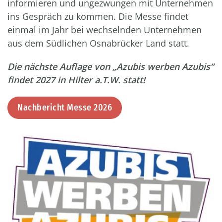
informieren und ungezwungen mit Unternehmen
ins Gespräch zu kommen. Die Messe findet
einmal im Jahr bei wechselnden Unternehmen
aus dem Südlichen Osnabrücker Land statt.
Die nächste Auflage von „Azubis werben Azubis“
findet 2027 in Hilter a.T.W. statt!
Nachbericht Messe 2026