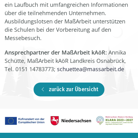
ein Laufbuch mit umfangreichen Informationen
über die teilnehmenden Unternehmen.
Ausbildungslotsen der MaßArbeit unterstützen
die Schulen bei der Vorbereitung auf den
Messebesuch.
Ansprechpartner der MaßArbeit kAöR:
Annika
Schütte, MaßArbeit kAöR Landkreis Osnabrück,
Tel. 0151 14783773;
schuettea@massarbeit.de
zurück zur Übersicht