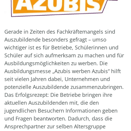
Gerade in Zeiten des Fachkräftemangels sind
Auszubildende besonders gefragt – umso
wichtiger ist es für Betriebe, Schülerinnen und
Schüler auf sich aufmerksam zu machen und für
Ausbildungsmöglichkeiten zu werben. Die
Ausbildungsmesse „Azubis werben Azubis“ hilft
seit vielen Jahren dabei, Unternehmen und
potenzielle Auszubildende zusammenzubringen.
Das Erfolgsrezept: Die Betriebe bringen ihre
aktuellen Auszubildenden mit, die den
jugendlichen Besuchern Informationen geben
und Fragen beantworten. Dadurch, dass die
Ansprechpartner zur selben Altersgruppe