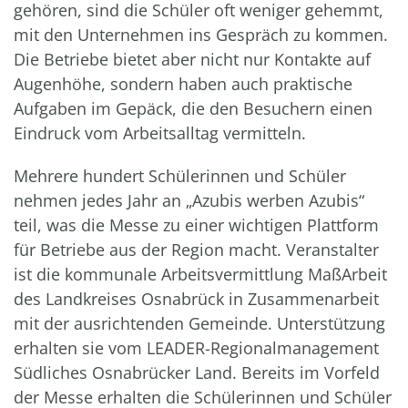
gehören, sind die Schüler oft weniger gehemmt,
mit den Unternehmen ins Gespräch zu kommen.
Die Betriebe bietet aber nicht nur Kontakte auf
Augenhöhe, sondern haben auch praktische
Aufgaben im Gepäck, die den Besuchern einen
Eindruck vom Arbeitsalltag vermitteln.
Mehrere hundert Schülerinnen und Schüler
nehmen jedes Jahr an „Azubis werben Azubis“
teil, was die Messe zu einer wichtigen Plattform
für Betriebe aus der Region macht. Veranstalter
ist die kommunale Arbeitsvermittlung MaßArbeit
des Landkreises Osnabrück in Zusammenarbeit
mit der ausrichtenden Gemeinde. Unterstützung
erhalten sie vom LEADER-Regionalmanagement
Südliches Osnabrücker Land. Bereits im Vorfeld
der Messe erhalten die Schülerinnen und Schüler